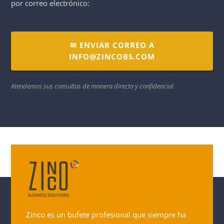
por correo electrónico:
✉ ENVIAR CORREO A
INFO@ZINCOBS.COM
Atendemos sus consultas de manera directa y confidencial.
Zinco es un bufete profesional que siempre ha