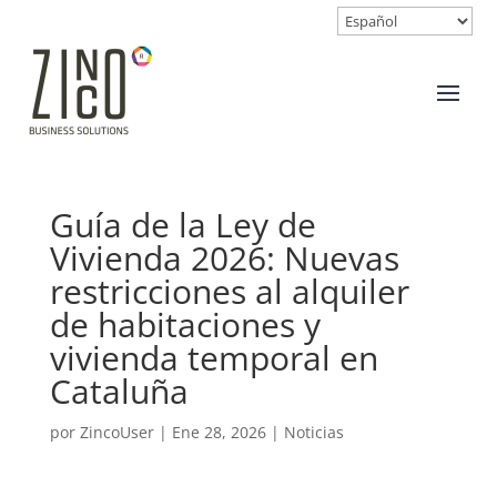
Guía de la Ley de
Vivienda 2026: Nuevas
restricciones al alquiler
de habitaciones y
vivienda temporal en
Cataluña
por
ZincoUser
|
Ene 28, 2026
|
Noticias