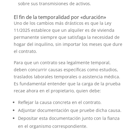
sobre sus transmisiones de activos.
El fin de la temporalidad por «duración»
Uno de los cambios más drásticos es que la Ley
11/2025 establece que un alquiler es de vivienda
permanente siempre que satisfaga la necesidad de
hogar del inquilino, sin importar los meses que dure
el contrato.
Para que un contrato sea legalmente temporal,
deben concurrir causas específicas como estudios,
traslados laborales temporales o asistencia médica.
Es fundamental entender que la carga de la prueba
recae ahora en el propietario, quien debe:
Reflejar la causa concreta en el contrato.
Adjuntar documentación que pruebe dicha causa.
Depositar esta documentación junto con la fianza
en el organismo correspondiente.