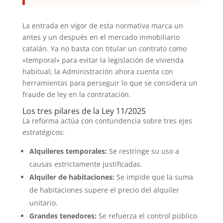
La entrada en vigor de esta normativa marca un
antes y un después en el mercado inmobiliario
catalán. Ya no basta con titular un contrato como
«temporal» para evitar la legislación de vivienda
habitual; la Administración ahora cuenta con
herramientas para perseguir lo que se considera un
fraude de ley en la contratación.
Los tres pilares de la Ley 11/2025
La reforma actúa con contundencia sobre tres ejes
estratégicos:
Alquileres temporales:
Se restringe su uso a
causas estrictamente justificadas.
Alquiler de habitaciones:
Se impide que la suma
de habitaciones supere el precio del alquiler
unitario.
Grandes tenedores:
Se refuerza el control público