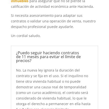
inmuebles
para asegurar que no se pierde la
calificación de actividad económica ante Hacienda.
Si necesita asesoramiento para adaptar sus
contratos o validar una operación de venta, nuestro
despacho profesional puede ayudarle.
Un cordial saludo,
¿Puedo seguir haciendo contratos
de 11 meses para evitar el límite de
precios?
No. La nueva ley ignora la duración del
contrato y se fija en el uso. Si el inquilino no
tiene otra vivienda habitual o no puede
demostrar una causa real de temporalidad
(como un curso académico), el contrato será
considerado de vivienda habitual, lo que le
otorga el derecho a permanecer en ella hasta