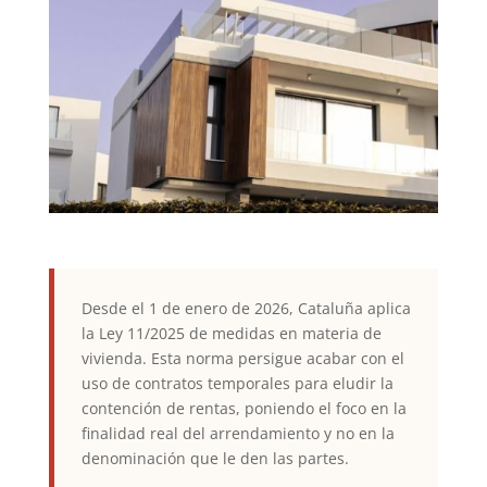
Desde el 1 de enero de 2026, Cataluña aplica
la Ley 11/2025 de medidas en materia de
vivienda. Esta norma persigue acabar con el
uso de contratos temporales para eludir la
contención de rentas, poniendo el foco en la
finalidad real del arrendamiento y no en la
denominación que le den las partes.