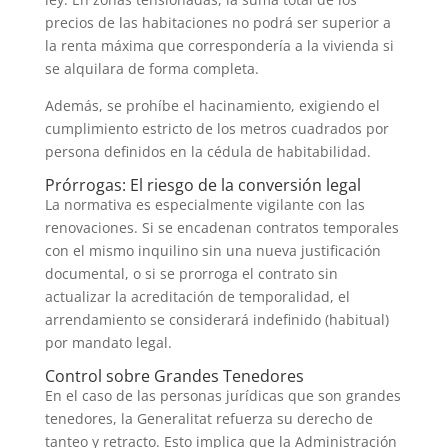
precios de las habitaciones no podrá ser superior a
la renta máxima que correspondería a la vivienda si
se alquilara de forma completa.
Además, se prohíbe el hacinamiento, exigiendo el
cumplimiento estricto de los metros cuadrados por
persona definidos en la cédula de habitabilidad.
Prórrogas: El riesgo de la conversión legal
La normativa es especialmente vigilante con las
renovaciones. Si se encadenan contratos temporales
con el mismo inquilino sin una nueva justificación
documental, o si se prorroga el contrato sin
actualizar la acreditación de temporalidad, el
arrendamiento se considerará indefinido (habitual)
por mandato legal.
Control sobre Grandes Tenedores
En el caso de las personas jurídicas que son grandes
tenedores, la Generalitat refuerza su derecho de
tanteo y retracto. Esto implica que la Administración