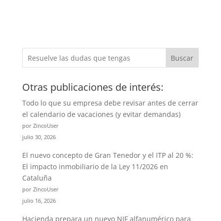
Buscar
Otras publicaciones de interés:
Todo lo que su empresa debe revisar antes de cerrar
el calendario de vacaciones (y evitar demandas)
por ZincoUser
julio 30, 2026
El nuevo concepto de Gran Tenedor y el ITP al 20 %:
El impacto inmobiliario de la Ley 11/2026 en
Cataluña
por ZincoUser
julio 16, 2026
Hacienda prepara un nuevo NIF alfanumérico para