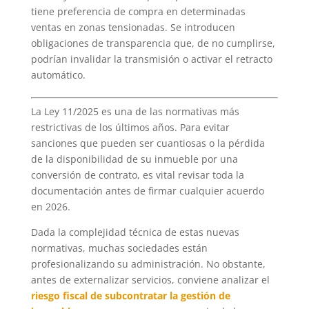
tiene preferencia de compra en determinadas
ventas en zonas tensionadas. Se introducen
obligaciones de transparencia que, de no cumplirse,
podrían invalidar la transmisión o activar el retracto
automático.
La Ley 11/2025 es una de las normativas más
restrictivas de los últimos años. Para evitar
sanciones que pueden ser cuantiosas o la pérdida
de la disponibilidad de su inmueble por una
conversión de contrato, es vital revisar toda la
documentación antes de firmar cualquier acuerdo
en 2026.
Dada la complejidad técnica de estas nuevas
normativas, muchas sociedades están
profesionalizando su administración. No obstante,
antes de externalizar servicios, conviene analizar el
riesgo fiscal de subcontratar la gestión de