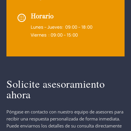
Horario
Lunes – Jueves: 09:00 – 18:00
Viernes : 09:00 – 15:00
Solicite asesoramiento
ahora
Póngase en contacto con nuestro equipo de asesores para
recibir una respuesta personalizada de forma inmediata.
Puede enviarnos los detalles de su consulta directamente