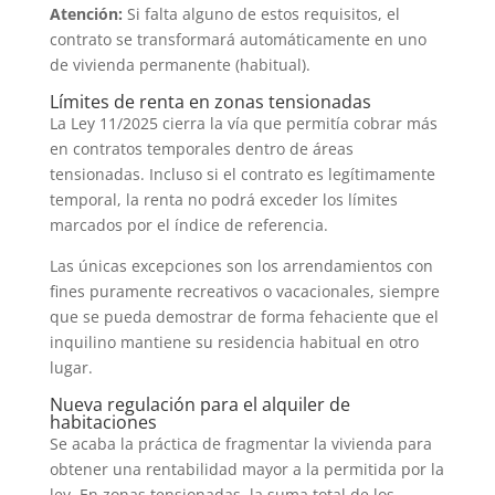
Atención:
Si falta alguno de estos requisitos, el
contrato se transformará automáticamente en uno
de vivienda permanente (habitual).
Límites de renta en zonas tensionadas
La Ley 11/2025 cierra la vía que permitía cobrar más
en contratos temporales dentro de áreas
tensionadas. Incluso si el contrato es legítimamente
temporal, la renta no podrá exceder los límites
marcados por el índice de referencia.
Las únicas excepciones son los arrendamientos con
fines puramente recreativos o vacacionales, siempre
que se pueda demostrar de forma fehaciente que el
inquilino mantiene su residencia habitual en otro
lugar.
Nueva regulación para el alquiler de
habitaciones
Se acaba la práctica de fragmentar la vivienda para
obtener una rentabilidad mayor a la permitida por la
ley. En zonas tensionadas, la suma total de los