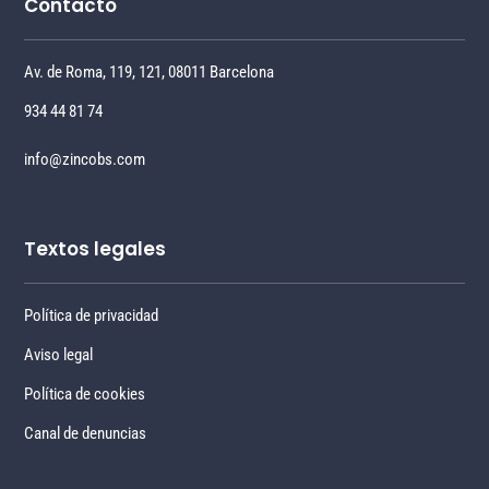
Contacto
Av. de Roma, 119, 121, 08011 Barcelona
934 44 81 74
info@zincobs.com
Textos legales
Política de privacidad
Aviso legal
Política de cookies
Canal de denuncias