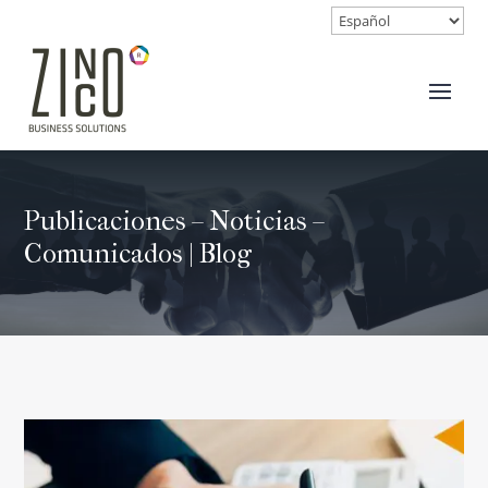
Publicaciones – Noticias –
Comunicados | Blog