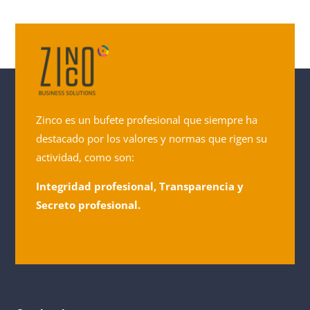
Zinco es un bufete profesional que siempre ha
destacado por los valores y normas que rigen su
actividad, como son:
Integridad profesional, Transparencia y
Secreto profesional.