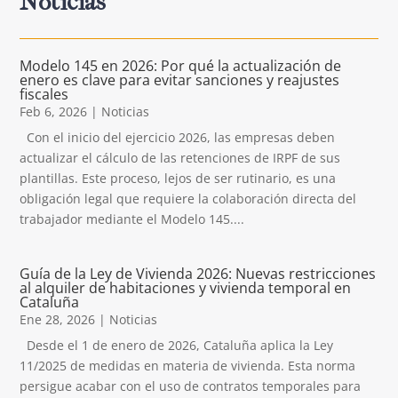
Noticias
Modelo 145 en 2026: Por qué la actualización de
enero es clave para evitar sanciones y reajustes
fiscales
Feb 6, 2026
|
Noticias
Con el inicio del ejercicio 2026, las empresas deben
actualizar el cálculo de las retenciones de IRPF de sus
plantillas. Este proceso, lejos de ser rutinario, es una
obligación legal que requiere la colaboración directa del
trabajador mediante el Modelo 145....
Guía de la Ley de Vivienda 2026: Nuevas restricciones
al alquiler de habitaciones y vivienda temporal en
Cataluña
Ene 28, 2026
|
Noticias
Desde el 1 de enero de 2026, Cataluña aplica la Ley
11/2025 de medidas en materia de vivienda. Esta norma
persigue acabar con el uso de contratos temporales para