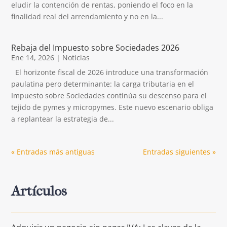
eludir la contención de rentas, poniendo el foco en la
finalidad real del arrendamiento y no en la...
Rebaja del Impuesto sobre Sociedades 2026
Ene 14, 2026
|
Noticias
El horizonte fiscal de 2026 introduce una transformación
paulatina pero determinante: la carga tributaria en el
Impuesto sobre Sociedades continúa su descenso para el
tejido de pymes y micropymes. Este nuevo escenario obliga
a replantear la estrategia de...
« Entradas más antiguas
Entradas siguientes »
Artículos