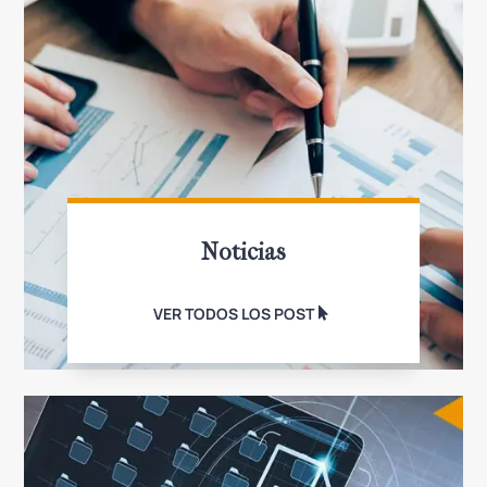
Noticias
VER TODOS LOS POST