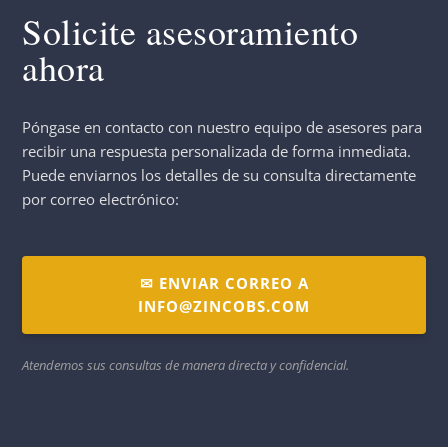
Solicite asesoramiento
ahora
Póngase en contacto con nuestro equipo de asesores para
recibir una respuesta personalizada de forma inmediata.
Puede enviarnos los detalles de su consulta directamente
por correo electrónico:
✉ ENVIAR CORREO A
INFO@ZINCOBS.COM
Atendemos sus consultas de manera directa y confidencial.