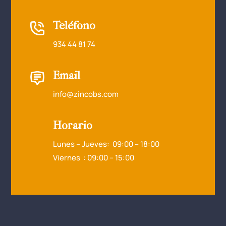
Teléfono
934 44 81 74
Email
info@zincobs.com
Horario
Lunes – Jueves: 09:00 – 18:00
Viernes : 09:00 – 15:00