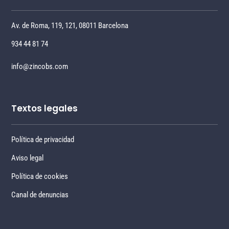
Av. de Roma, 119, 121, 08011 Barcelona
934 44 81 74
info@zincobs.com
Textos legales
Política de privacidad
Aviso legal
Política de cookies
Canal de denuncias