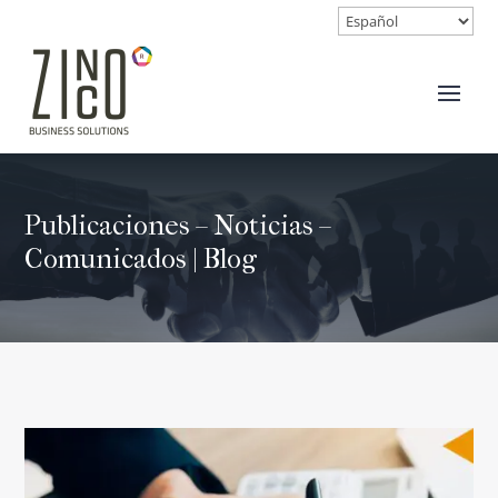
Publicaciones – Noticias –
Comunicados | Blog