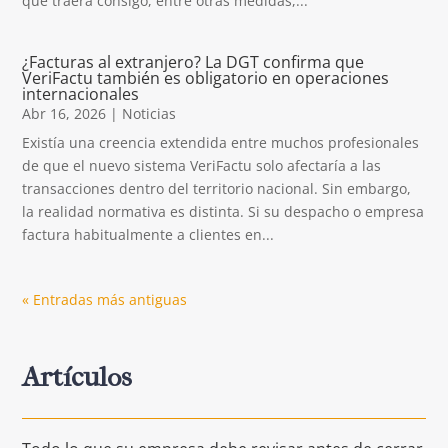
que traerá consigo, entre otras medidas,...
¿Facturas al extranjero? La DGT confirma que
VeriFactu también es obligatorio en operaciones
internacionales
Abr 16, 2026
|
Noticias
Existía una creencia extendida entre muchos profesionales
de que el nuevo sistema VeriFactu solo afectaría a las
transacciones dentro del territorio nacional. Sin embargo,
la realidad normativa es distinta. Si su despacho o empresa
factura habitualmente a clientes en...
« Entradas más antiguas
Artículos