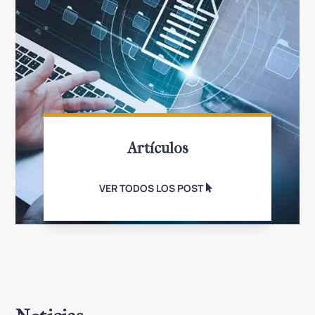
Artículos
VER TODOS LOS POST