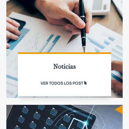
Noticias
VER TODOS LOS POST