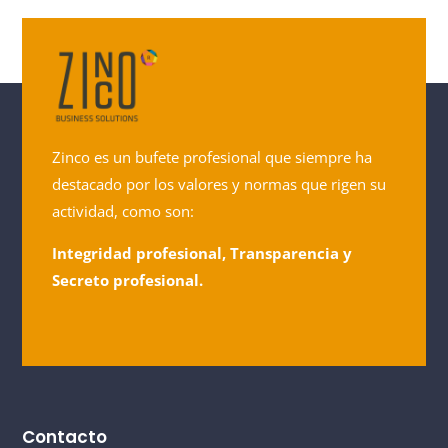
Zinco es un bufete profesional que siempre ha
destacado por los valores y normas que rigen su
actividad, como son:
Integridad profesional, Transparencia y
Secreto profesional.
Contacto