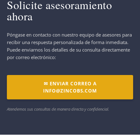
Solicite asesoramiento
ahora
Póngase en contacto con nuestro equipo de asesores para
recibir una respuesta personalizada de forma inmediata.
Puede enviarnos los detalles de su consulta directamente
por correo electrónico:
✉ ENVIAR CORREO A
INFO@ZINCOBS.COM
Atendemos sus consultas de manera directa y confidencial.