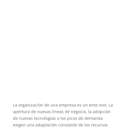
La organización de una empresa es un ente vivo. La
apertura de nuevas líneas de negocio, la adopción
de nuevas tecnologías o los picos de demanda
exigen una adaptación constante de los recursos