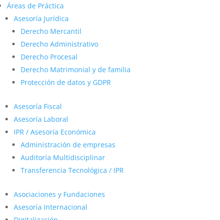
Áreas de Práctica
Asesoría Jurídica
Derecho Mercantil
Derecho Administrativo
Derecho Procesal
Derecho Matrimonial y de familia
Protección de datos y GDPR
Asesoría Fiscal
Asesoría Laboral
IPR / Asesoría Económica
Administración de empresas
Auditoría Multidisciplinar
Transferencia Tecnológica / IPR
Asociaciones y Fundaciones
Asesoría Internacional
Digitalización