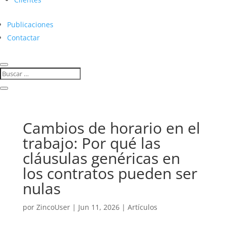
Publicaciones
Contactar
Cambios de horario en el
trabajo: Por qué las
cláusulas genéricas en
los contratos pueden ser
nulas
por
ZincoUser
|
Jun 11, 2026
|
Artículos