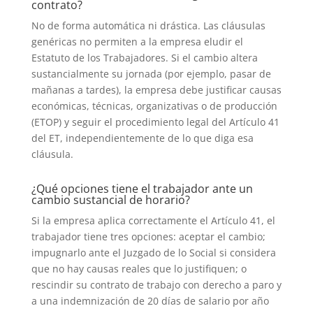
contrato?
No de forma automática ni drástica. Las cláusulas
genéricas no permiten a la empresa eludir el
Estatuto de los Trabajadores. Si el cambio altera
sustancialmente su jornada (por ejemplo, pasar de
mañanas a tardes), la empresa debe justificar causas
económicas, técnicas, organizativas o de producción
(ETOP) y seguir el procedimiento legal del Artículo 41
del ET, independientemente de lo que diga esa
cláusula.
¿Qué opciones tiene el trabajador ante un
cambio sustancial de horario?
Si la empresa aplica correctamente el Artículo 41, el
trabajador tiene tres opciones: aceptar el cambio;
impugnarlo ante el Juzgado de lo Social si considera
que no hay causas reales que lo justifiquen; o
rescindir su contrato de trabajo con derecho a paro y
a una indemnización de 20 días de salario por año