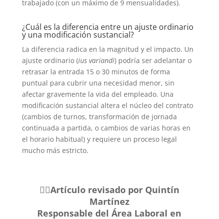
trabajado (con un máximo de 9 mensualidades).
¿Cuál es la diferencia entre un ajuste ordinario
y una modificación sustancial?
La diferencia radica en la magnitud y el impacto. Un
ajuste ordinario (
ius variandi
) podría ser adelantar o
retrasar la entrada 15 o 30 minutos de forma
puntual para cubrir una necesidad menor, sin
afectar gravemente la vida del empleado. Una
modificación sustancial altera el núcleo del contrato
(cambios de turnos, transformación de jornada
continuada a partida, o cambios de varias horas en
el horario habitual) y requiere un proceso legal
mucho más estricto.
🧑‍⚖️Artículo revisado por Quintín
Martínez
Responsable del Área Laboral
en