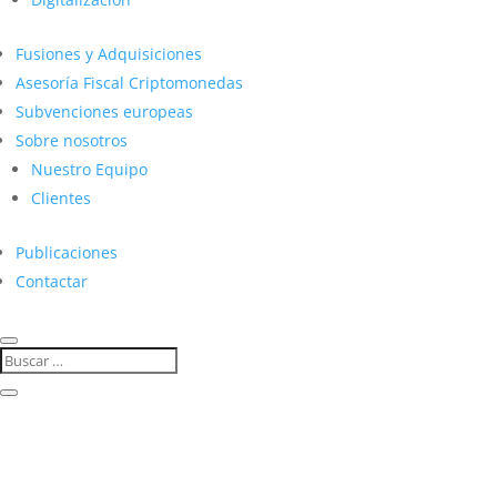
Fusiones y Adquisiciones
Asesoría Fiscal Criptomonedas
Subvenciones europeas
Sobre nosotros
Nuestro Equipo
Clientes
Publicaciones
Contactar