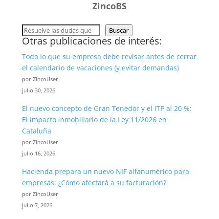
ZincoBS
Buscar
Buscar
Otras publicaciones de interés:
Todo lo que su empresa debe revisar antes de cerrar
el calendario de vacaciones (y evitar demandas)
por ZincoUser
julio 30, 2026
El nuevo concepto de Gran Tenedor y el ITP al 20 %:
El impacto inmobiliario de la Ley 11/2026 en
Cataluña
por ZincoUser
julio 16, 2026
Hacienda prepara un nuevo NIF alfanumérico para
empresas: ¿Cómo afectará a su facturación?
por ZincoUser
julio 7, 2026