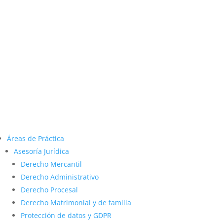
Áreas de Práctica
Asesoría Jurídica
Derecho Mercantil
Derecho Administrativo
Derecho Procesal
Derecho Matrimonial y de familia
Protección de datos y GDPR