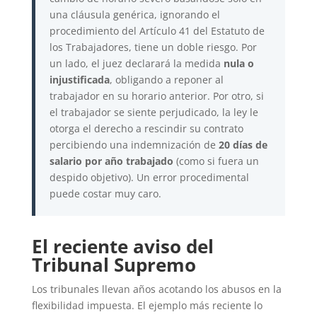
una cláusula genérica, ignorando el
procedimiento del Artículo 41 del Estatuto de
los Trabajadores, tiene un doble riesgo. Por
un lado, el juez declarará la medida
nula o
injustificada
, obligando a reponer al
trabajador en su horario anterior. Por otro, si
el trabajador se siente perjudicado, la ley le
otorga el derecho a rescindir su contrato
percibiendo una indemnización de
20 días de
salario por año trabajado
(como si fuera un
despido objetivo). Un error procedimental
puede costar muy caro.
El reciente aviso del
Tribunal Supremo
Los tribunales llevan años acotando los abusos en la
flexibilidad impuesta. El ejemplo más reciente lo