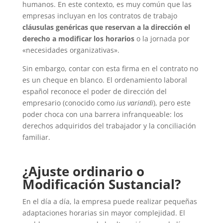
humanos. En este contexto, es muy común que las
empresas incluyan en los contratos de trabajo
cláusulas genéricas que reservan a la dirección el
derecho a modificar los horarios
o la jornada por
«necesidades organizativas».
Sin embargo, contar con esta firma en el contrato no
es un cheque en blanco. El ordenamiento laboral
español reconoce el poder de dirección del
empresario (conocido como
ius variandi
), pero este
poder choca con una barrera infranqueable: los
derechos adquiridos del trabajador y la conciliación
familiar.
¿Ajuste ordinario o
Modificación Sustancial?
En el día a día, la empresa puede realizar pequeñas
adaptaciones horarias sin mayor complejidad. El