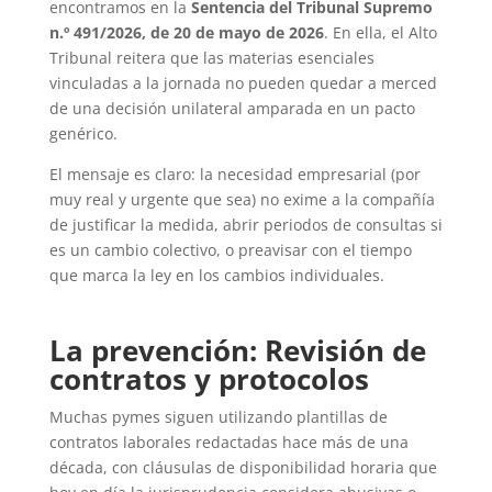
encontramos en la
Sentencia del Tribunal Supremo
n.º 491/2026, de 20 de mayo de 2026
. En ella, el Alto
Tribunal reitera que las materias esenciales
vinculadas a la jornada no pueden quedar a merced
de una decisión unilateral amparada en un pacto
genérico.
El mensaje es claro: la necesidad empresarial (por
muy real y urgente que sea) no exime a la compañía
de justificar la medida, abrir periodos de consultas si
es un cambio colectivo, o preavisar con el tiempo
que marca la ley en los cambios individuales.
La prevención: Revisión de
contratos y protocolos
Muchas pymes siguen utilizando plantillas de
contratos laborales redactadas hace más de una
década, con cláusulas de disponibilidad horaria que