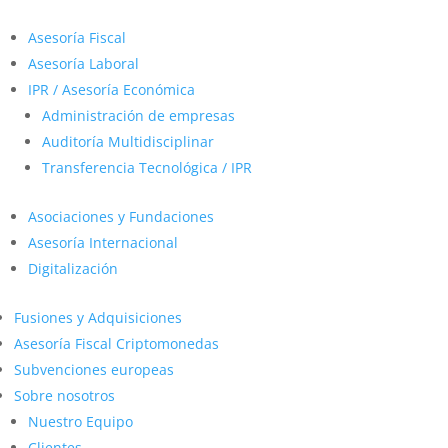
Asesoría Fiscal
Asesoría Laboral
IPR / Asesoría Económica
Administración de empresas
Auditoría Multidisciplinar
Transferencia Tecnológica / IPR
Asociaciones y Fundaciones
Asesoría Internacional
Digitalización
Fusiones y Adquisiciones
Asesoría Fiscal Criptomonedas
Subvenciones europeas
Sobre nosotros
Nuestro Equipo
Clientes