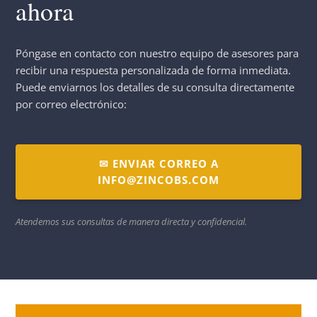
ahora
Póngase en contacto con nuestro equipo de asesores para
recibir una respuesta personalizada de forma inmediata.
Puede enviarnos los detalles de su consulta directamente
por correo electrónico:
✉ ENVIAR CORREO A
INFO@ZINCOBS.COM
Atendemos sus consultas de manera directa y confidencial.