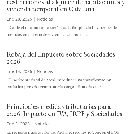
restricciones al alquiler de habitaciones y
vivienda temporal en Cataluña
Ene 28, 2026
|
Noticias
Desde el 1 de enero de 2026, Cataluña aplica la Ley 11/2025 de
medidas en materia de vivienda. Esta norma...
Rebaja del Impuesto sobre Sociedades
2026
Ene 14, 2026
|
Noticias
El horizonte fiscal de 2026 introduce una transformación
paulatina pero determinante: la carga tributaria en el...
Principales medidas tributarias para
2026: Impacto en IVA, IRPF y Sociedades
Ene 5, 2026
|
Noticias
La reciente publicación del Real Decreto-ley 16/2025 en el BOE