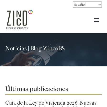
Noticias | Blog ZincoBS
Últimas publicaciones
Guía de la Ley de Vivienda 2026: Nuevas