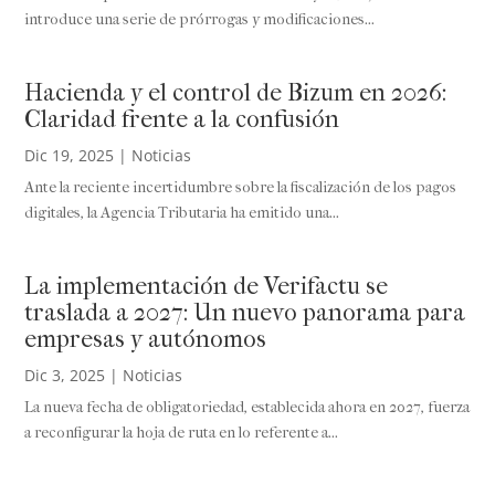
introduce una serie de prórrogas y modificaciones...
Hacienda y el control de Bizum en 2026:
Claridad frente a la confusión
Dic 19, 2025
|
Noticias
Ante la reciente incertidumbre sobre la fiscalización de los pagos
digitales, la Agencia Tributaria ha emitido una...
La implementación de Verifactu se
traslada a 2027: Un nuevo panorama para
empresas y autónomos
Dic 3, 2025
|
Noticias
La nueva fecha de obligatoriedad, establecida ahora en 2027, fuerza
a reconfigurar la hoja de ruta en lo referente a...