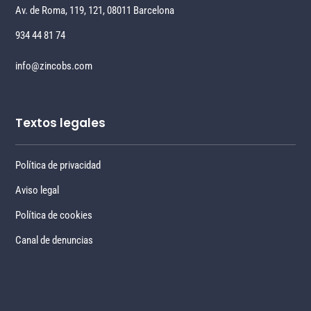
Av. de Roma, 119, 121, 08011 Barcelona
934 44 81 74
info@zincobs.com
Textos legales
Política de privacidad
Aviso legal
Política de cookies
Canal de denuncias