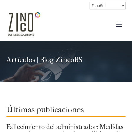
Artículos | Blog ZincoBS
Últimas publicaciones
Fallecimiento del administrador: Medidas