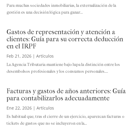
Para muchas sociedades inmobiliarias, la externalización de la
gestión es una decisión lógica para ganar...
Gastos de representación y atención a
clientes: Guía para su correcta deducción
en el IRPF
Feb 21, 2026
|
Artículos
La Agencia Tributaria mantiene bajo lupa la distinción entre los
desembolsos profesionales y los consumos personales....
Facturas y gastos de años anteriores: Guía
para contabilizarlos adecuadamente
Ene 22, 2026
|
Artículos
Es habitual que, tras el cierre de un ejercicio, aparezcan facturas o
tickets de gastos que no se incluyeron en la...