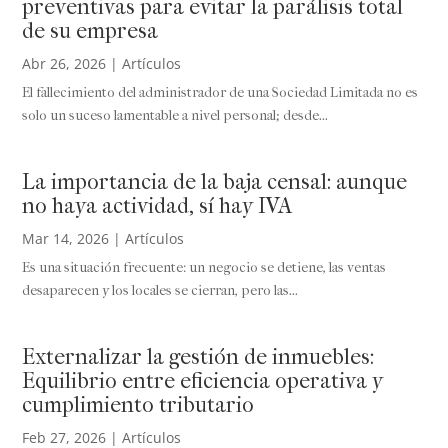
preventivas para evitar la parálisis total
de su empresa
Abr 26, 2026
|
Artículos
El fallecimiento del administrador de una Sociedad Limitada no es
solo un suceso lamentable a nivel personal; desde...
La importancia de la baja censal: aunque
no haya actividad, sí hay IVA
Mar 14, 2026
|
Artículos
Es una situación frecuente: un negocio se detiene, las ventas
desaparecen y los locales se cierran, pero las...
Externalizar la gestión de inmuebles:
Equilibrio entre eficiencia operativa y
cumplimiento tributario
Feb 27, 2026
|
Artículos