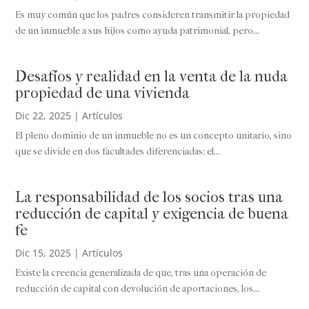
Es muy común que los padres consideren transmitir la propiedad
de un inmueble a sus hijos como ayuda patrimonial, pero...
Desafíos y realidad en la venta de la nuda
propiedad de una vivienda
Dic 22, 2025
|
Artículos
El pleno dominio de un inmueble no es un concepto unitario, sino
que se divide en dos facultades diferenciadas: el...
La responsabilidad de los socios tras una
reducción de capital y exigencia de buena
fe
Dic 15, 2025
|
Artículos
Existe la creencia generalizada de que, tras una operación de
reducción de capital con devolución de aportaciones, los...