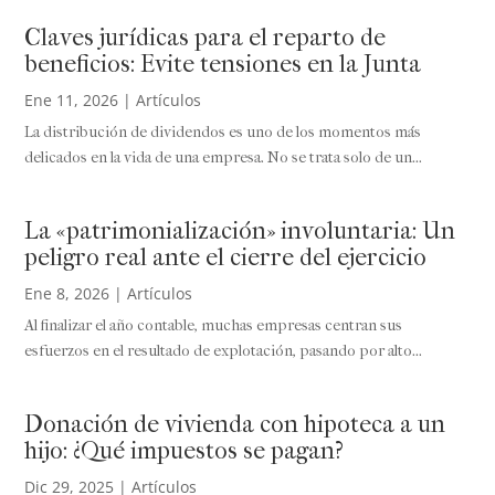
Claves jurídicas para el reparto de
beneficios: Evite tensiones en la Junta
Ene 11, 2026
|
Artículos
La distribución de dividendos es uno de los momentos más
delicados en la vida de una empresa. No se trata solo de un...
La «patrimonialización» involuntaria: Un
peligro real ante el cierre del ejercicio
Ene 8, 2026
|
Artículos
Al finalizar el año contable, muchas empresas centran sus
esfuerzos en el resultado de explotación, pasando por alto...
Donación de vivienda con hipoteca a un
hijo: ¿Qué impuestos se pagan?
Dic 29, 2025
|
Artículos