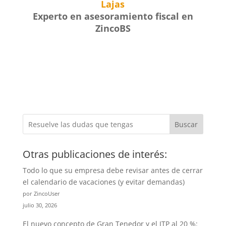
Lajas
Experto en asesoramiento fiscal en
ZincoBS
Buscar
Otras publicaciones de interés:
Todo lo que su empresa debe revisar antes de cerrar
el calendario de vacaciones (y evitar demandas)
por ZincoUser
julio 30, 2026
El nuevo concepto de Gran Tenedor y el ITP al 20 %: