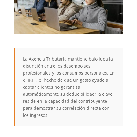
La Agencia Tributaria mantiene bajo lupa la
distinción entre los desembolsos
profesionales y los consumos personales. En
el IRPF, el hecho de que un gasto ayude a
captar clientes no garantiza
automáticamente su deducibilidad; la clave
reside en la capacidad del contribuyente
para demostrar su correlación directa con
los ingresos.