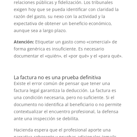
relaciones públicas y fidelización. Los tribunales
exigen hoy que se pueda identificar con claridad la
razón del gasto, su nexo con la actividad y la
expectativa de obtener un beneficio económico,
aunque sea a largo plazo.
Atención:
Etiquetar un gasto como «comercial» de
forma genérica es insuficiente. Es necesario
documentar el «quién», el «por qué» y el «para qué».
La factura no es una prueba definitiva
Existe el error común de pensar que tener una
factura legal garantiza la deducción. La factura es
una condición necesaria, pero no suficiente. Si el
documento no identifica al beneficiario o no permite
contextualizar el encuentro profesional, la defensa
ante una inspección se debilita.
Hacienda espera que el profesional aporte una
narrativa coherente y pruebas adicionales (emails,