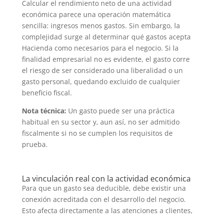
Calcular el rendimiento neto de una actividad
económica parece una operación matemática
sencilla: ingresos menos gastos. Sin embargo, la
complejidad surge al determinar qué gastos acepta
Hacienda como necesarios para el negocio. Si la
finalidad empresarial no es evidente, el gasto corre
el riesgo de ser considerado una liberalidad o un
gasto personal, quedando excluido de cualquier
beneficio fiscal.
Nota técnica:
Un gasto puede ser una práctica
habitual en su sector y, aun así, no ser admitido
fiscalmente si no se cumplen los requisitos de
prueba.
La vinculación real con la actividad económica
Para que un gasto sea deducible, debe existir una
conexión acreditada con el desarrollo del negocio.
Esto afecta directamente a las atenciones a clientes,