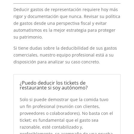
Deducir gastos de representación requiere hoy más
rigor y documentación que nunca. Revisar su política
de gastos desde una perspectiva fiscal y evitar
automatismos es la mejor estrategia para proteger
su patrimonio.
Si tiene dudas sobre la deducibilidad de sus gastos
comerciales, nuestro equipo profesional está a su
disposición para analizar su caso concreto.
¿Puedo deducir los tickets de
restaurante si soy autónomo?
Solo si puede demostrar que la comida tuvo
un fin profesional (reunión con clientes,
proveedores o colaboradores). No basta con el
ticket; es fundamental que el gasto sea
razonable, esté contabilizado y,
preferiblemente, se acompañe de una prueba