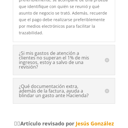
que identifique con quién se reunió y qué
asunto de negocio se trató. Además, recuerde
que el pago debe realizarse preferiblemente
por medios electrónicos para facilitar la
trazabilidad.
¿Si mis gastos de atención a
clientes no superan el 1% de mis
ingresos, estoy a salvo de una
revisión?
¿Qué documentación extra,
además de la factura, ayuda a
blindar un gasto ante Hacienda?
🧑‍⚖️Artículo revisado por
Jesús González