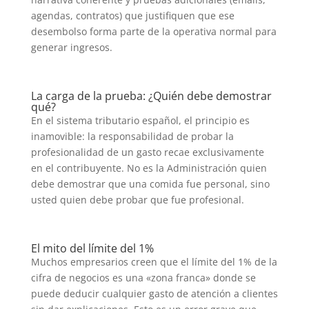
agendas, contratos) que justifiquen que ese
desembolso forma parte de la operativa normal para
generar ingresos.
La carga de la prueba: ¿Quién debe demostrar
qué?
En el sistema tributario español, el principio es
inamovible: la responsabilidad de probar la
profesionalidad de un gasto recae exclusivamente
en el contribuyente. No es la Administración quien
debe demostrar que una comida fue personal, sino
usted quien debe probar que fue profesional.
El mito del límite del 1%
Muchos empresarios creen que el límite del 1% de la
cifra de negocios es una «zona franca» donde se
puede deducir cualquier gasto de atención a clientes