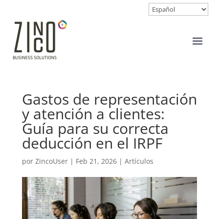
Gastos de representación
y atención a clientes:
Guía para su correcta
deducción en el IRPF
por
ZincoUser
|
Feb 21, 2026
|
Artículos